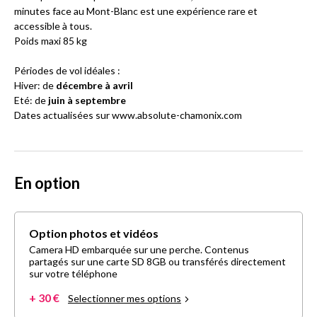
minutes face au Mont-Blanc est une expérience rare et
accessible à tous.
Poids maxi 85 kg
Périodes de vol idéales :
Hiver: de
décembre à avril
Eté: de
juin à septembre
Dates actualisées sur www.absolute-chamonix.com
En option
Option photos et vidéos
Camera HD embarquée sur une perche. Contenus
partagés sur une carte SD 8GB ou transférés directement
sur votre téléphone
+ 30 €
Selectionner mes options