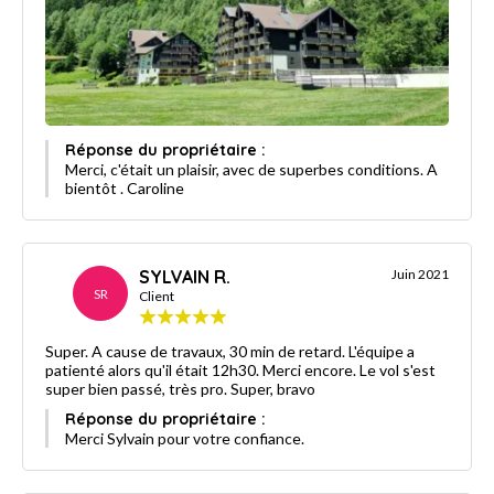
Réponse du propriétaire :
Merci, c'était un plaisir, avec de superbes conditions. A
bientôt . Caroline
SYLVAIN R.
Juin 2021
SR
Client
Super. A cause de travaux, 30 min de retard. L'équipe a
patienté alors qu'il était 12h30. Merci encore. Le vol s'est
super bien passé, très pro. Super, bravo
Réponse du propriétaire :
Merci Sylvain pour votre confiance.