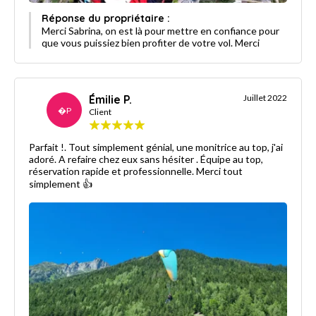
Réponse du propriétaire :
Merci Sabrina, on est là pour mettre en confiance pour
que vous puissiez bien profiter de votre vol. Merci
Émilie P.
Juillet 2022
�P
Client
Parfait !. Tout simplement génial, une monitrice au top, j'ai
adoré. A refaire chez eux sans hésiter . Équipe au top,
réservation rapide et professionnelle. Merci tout
simplement 👍