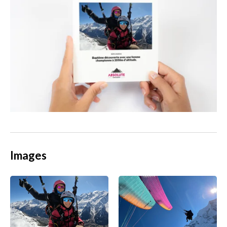
Images