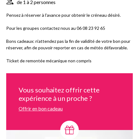
de 1 à 2 personnes
Pensez à réserver à l'avance pour obtenir le créneau désiré.
Pour les groupes contactez nous au 06 08 23 92 65
Bons cadeaux: n'attendez pas la fin de validité de votre bon pour
réserver, afin de pouvoir reporter en cas de météo défavorable.
Ticket de remontée mécanique non compris
Vous souhaitez offrir cette
expérience à un proche ?
Offrir en bon cadeau