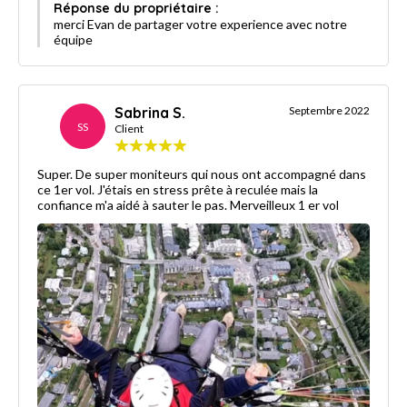
Réponse du propriétaire :
merci Evan de partager votre experience avec notre
équipe
Sabrina S.
Septembre 2022
SS
Client
Super. De super moniteurs qui nous ont accompagné dans
ce 1er vol. J'étais en stress prête à reculée mais la
confiance m'a aidé à sauter le pas. Merveilleux 1 er vol