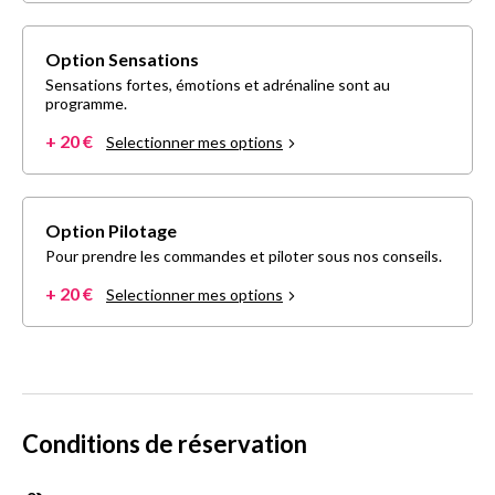
Option Sensations
Sensations fortes, émotions et adrénaline sont au
programme.
+ 20 €
Selectionner mes options
Option Pilotage
Pour prendre les commandes et piloter sous nos conseils.
+ 20 €
Selectionner mes options
Conditions de réservation